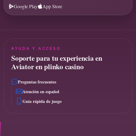
Google Play
App Store
AYUDA Y ACCESO
Soporte para tu experiencia en
Aviator en plinko casino
Preguntas frecuentes
Atención en español
Guía rápida de juego