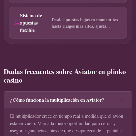
Sistema de
Desde apuestas bajas en momentitos
apuestas
hasta riesgos más altos, ajusta...
flexible
Dudas frecuentes sobre Aviator en plinko
casino
¿Cómo funciona la multiplicación en Aviator?
El multiplicador crece en tiempo real a medida que el avión
está en vuelo. Marca la mejor oportunidad para cerrar y
asegurar ganancias antes de que desaparezca de la pantalla.