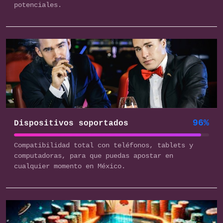
potenciales.
96%
Dispositivos soportados
Compatibilidad total con teléfonos, tablets y
computadoras, para que puedas apostar en
cualquier momento en México.