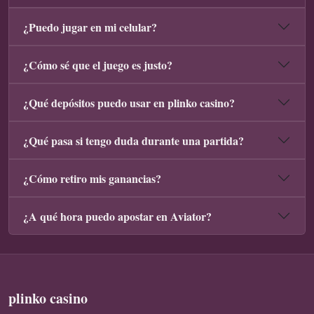
¿Puedo jugar en mi celular?
¿Cómo sé que el juego es justo?
¿Qué depósitos puedo usar en plinko casino?
¿Qué pasa si tengo duda durante una partida?
¿Cómo retiro mis ganancias?
¿A qué hora puedo apostar en Aviator?
plinko casino