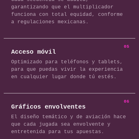
garantizando que el multiplicador
funciona con total equidad, conforme
a regulaciones mexicanas.
05
Acceso móvil
Optimizado para teléfonos y tablets,
para que puedas vivir la experiencia
en cualquier lugar donde tú estés.
06
Gráficos envolventes
El diseño temático y de aviación hace
que cada jugada sea envolvente y
entretenida para tus apuestas.