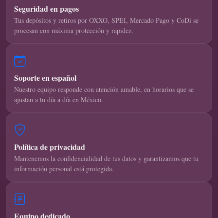
Seguridad en pagos
Tus depósitos y retiros por OXXO, SPEI, Mercado Pago y CoDi se
procesan con máxima protección y rapidez.
Soporte en español
Nuestro equipo responde con atención amable, en horarios que se
ajustan a tu día a día en México.
Política de privacidad
Mantenemos la confidencialidad de tus datos y garantizamos que tu
información personal está protegida.
Equipo dedicado