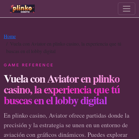
plinko casino
Home
Vuela con Aviator en plinko casino, la experiencia que tú
buscas en el lobby digital
GAME REFERENCE
Vuela con Aviator en plinko
casino, la experiencia que tú
buscas en el lobby digital
En plinko casino, Aviator ofrece partidas donde la
precisión y la estrategia se unen en un entorno de
aviación con gráficos dinámicos. Puedes explorar