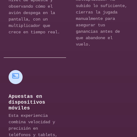
subido lo suficiente,
observando cómo el
cierras la jugada
avión despega en la
manualmente para
pantalla, con un
asegurar tus
multiplicador que
ganancias antes de
crece en tiempo real.
que abandone el
vuelo.
Apuestas en
dispositivos
móviles
Esta experiencia
combina velocidad y
precisión en
teléfonos y tablets,