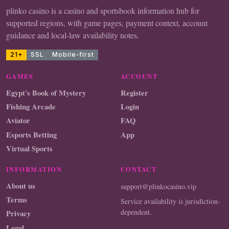
plinko casino is a casino and sportsbook information hub for
supported regions, with game pages, payment context, account
guidance and local-law availability notes.
21+
SSL
Mobile-first
GAMES
ACCOUNT
Egypt's Book of Mystery
Register
Fishing Arcade
Login
Aviator
FAQ
Esports Betting
App
Virtual Sports
INFORMATION
CONTACT
About us
support@plinkocasino.vip
Terms
Service availability is jurisdiction-
dependent.
Privacy
Legal