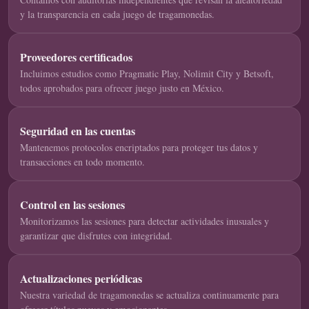
y la transparencia en cada juego de tragamonedas.
Proveedores certificados
Incluimos estudios como Pragmatic Play, Nolimit City y Betsoft,
todos aprobados para ofrecer juego justo en México.
Seguridad en las cuentas
Mantenemos protocolos encriptados para proteger tus datos y
transacciones en todo momento.
Control en las sesiones
Monitorizamos las sesiones para detectar actividades inusuales y
garantizar que disfrutes con integridad.
Actualizaciones periódicas
Nuestra variedad de tragamonedas se actualiza continuamente para