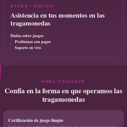
AYUDA · RÁPIDO
Asistencia en tus momentos en las
tragamonedas
Dudas sobre juegos
Problemas con pagos
Soporte en vivo
HABILITACIONES
Confía en la forma en que operamos las
tragamonedas
Certificación de juego limpio
Contamos con auditorías independientes que revisan la aleatoriedad