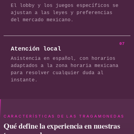
El lobby y los juegos específicos se
ajustan a las leyes y preferencias
del mercado mexicano.
07
Atención local
Asistencia en español, con horarios
adaptados a la zona horaria mexicana
para resolver cualquier duda al
instante.
CARACTERÍSTICAS DE LAS TRAGAMONEDAS
Qué define la experiencia en nuestras