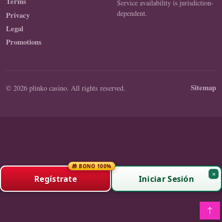
Terms
Service availability is jurisdiction-
dependent.
Privacy
Legal
Promotions
Sitemap
© 2026 plinko casino. All rights reserved.
🎁 BONO 100%
×
Regístrate
Iniciar Sesión