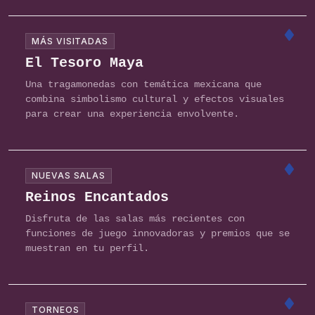
MÁS VISITADAS
El Tesoro Maya
Una tragamonedas con temática mexicana que
combina simbolismo cultural y efectos visuales
para crear una experiencia envolvente.
NUEVAS SALAS
Reinos Encantados
Disfruta de las salas más recientes con
funciones de juego innovadoras y premios que se
muestran en tu perfil.
TORNEOS